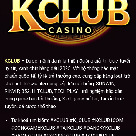
KCLUB
– Được mệnh danh là thiên đường giải trí trực tuyến
uy tín, xanh chín hàng đầu 2025. Với hệ thống bảo mật
chuẩn quốc tế, tỷ lệ trả thưởng cao, cung cấp hàng loạt trò
chơi hot từ các nhà cung cấp lớn nổi tiếng: SUNWIN,
RIKVIP, B52, HITCLUB, TECHPLAY... trải nghiệm hấp dẫn
cùng game bài đổi thưởng, Slot game nổ hũ , tài xỉu trực
tuyến, cá cược thể thao.
Từ khoá tìm kiếm: #KCLUB #K_CLUB #KCLUB1COM
#CONGGAMEKCLUB #TAIKCLUB #DANGKYKCLUB
#GAMEKCLUB #CACUOCKCLUB #TAIXIUKCLUB