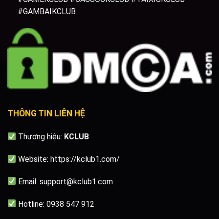
#GAMBAIKCLUB
THÔNG TIN LIÊN HỆ
Thương hiệu:
KCLUB
Website: https://kclub1.com/
Email:
support@kclub1.com
Hotline: 0938 547 912