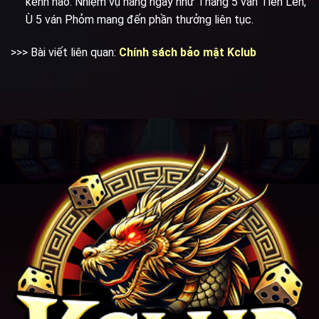
kênh nào. Nhiệm vụ hàng ngày như Thắng 5 ván Tiến Lên,
Ù 5 ván Phỏm mang đến phần thưởng liên tục.
>>> Bài viết liên quan:
Chính sách bảo mật Kclub