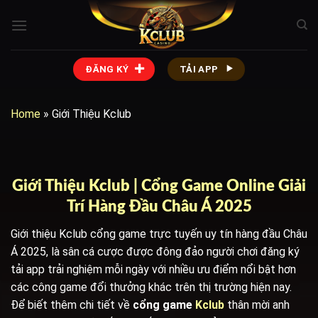
Bỏ
qua
nội
dung
ĐĂNG KÝ
TẢI APP
Home
»
Giới Thiệu Kclub
Giới Thiệu Kclub | Cổng Game Online Giải
Trí Hàng Đầu Châu Á 2025
Giới thiệu Kclub cổng game trực tuyến uy tín hàng đầu Châu
Á 2025, là sân cá cược được đông đảo người chơi đăng ký
tải app trải nghiệm mỗi ngày với nhiều ưu điểm nổi bật hơn
các công game đổi thưởng khác trên thị trường hiện nay.
Để biết thêm chi tiết về
cổng game
Kclub
thân mời anh